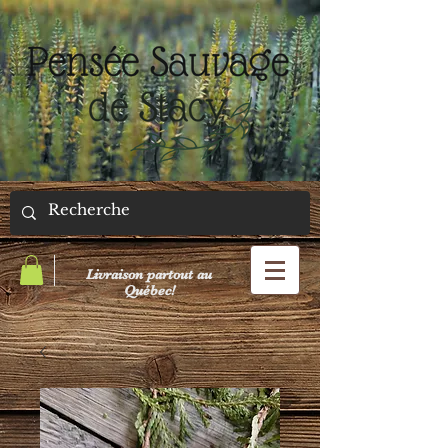
Livraison partout au
Québec!