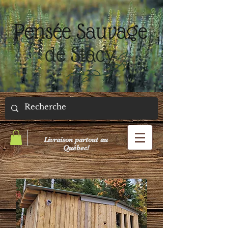
Livraison partout au
Québec!